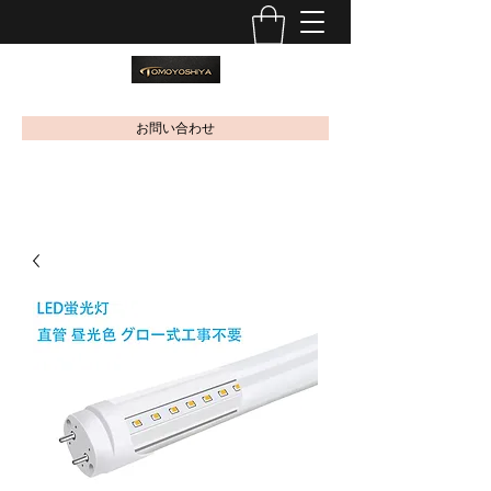
お問い合わせ