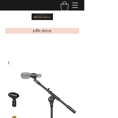
お問い合わせ