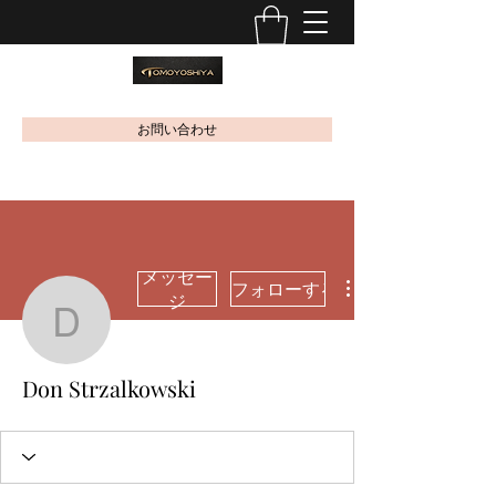
お問い合わせ
メッセー
フォローする
ジ
Don Strzalkowski
Don Strzalkowski