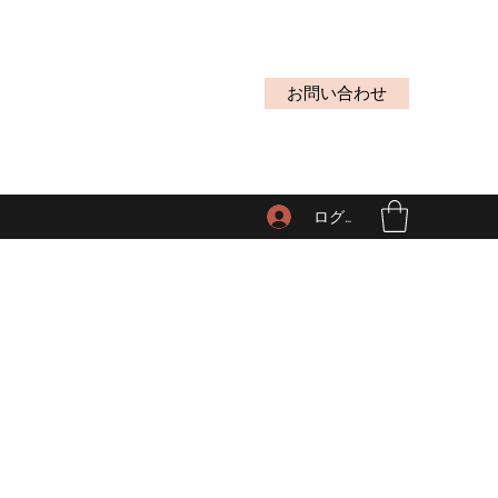
お問い合わせ
ログイン