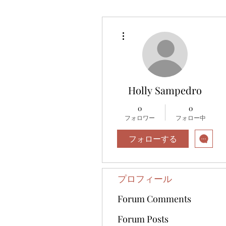
その他
Holly Sampedro
0
0
フォロワー
フォロー中
フォローする
プロフィール
Forum Comments
Forum Posts