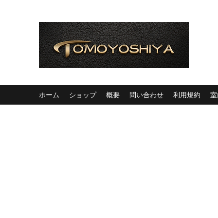
ホーム
ショップ
概要
問い合わせ
利用規約
室