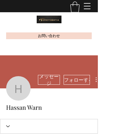
お問い合わせ
メッセー
フォローする
ジ
Hassan Warn
Hassan Warn